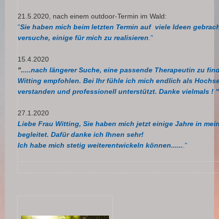
21.5.2020, nach einem outdoor-Termin im Wald:
"
Sie haben mich beim letzten Termin auf viele Ideen gebrac
versuche, einige für mich zu realisieren
."
15.4.2020
".
....nach längerer Suche, eine passende Therapeutin zu fin
Witting empfohlen. Bei Ihr fühle ich mich endlich als Hochs
verstanden und professionell unterstützt. Danke vielmals ! "
27.1.2020
Liebe Frau Witting, Sie haben mich jetzt einige Jahre in me
begleitet.
Dafür danke ich Ihnen sehr!
Ich habe mich stetig weiterentwickeln können......
."