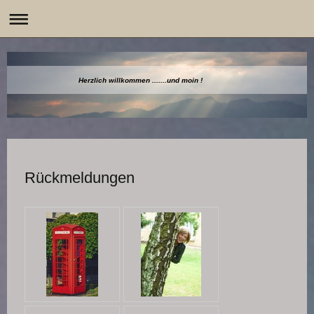
Herzlich willkommen .....
Rückmeldungen