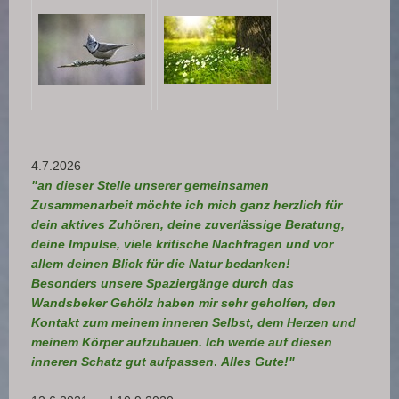
4.7.2026
"an dieser Stelle unserer gemeinsamen
Zusammenarbeit möchte ich mich ganz herzlich für
dein aktives Zuhören, deine zuverlässige Beratung,
deine Impulse, viele kritische Nachfragen und vor
allem deinen Blick für die Natur bedanken!
Besonders unsere Spaziergänge durch das
Wandsbeker Gehölz haben mir sehr geholfen, den
Kontakt zum meinem inneren Selbst, dem Herzen und
meinem Körper aufzubauen. Ich werde auf diesen
inneren Schatz gut aufpassen
.
Alles Gute!"