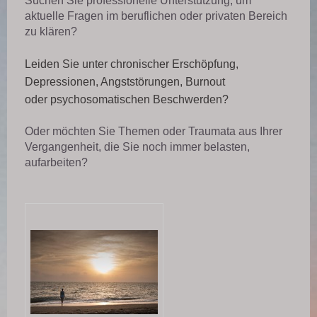
Suchen Sie professionelle Unterstützung, um
aktuelle Fragen im beruflichen oder privaten Bereich
zu klären?
Leiden Sie unter chronischer Erschöpfung,
Depressionen, Angststörungen, Burnout
oder
psycho
somatischen Beschwerden?
Oder möchten Sie Themen oder Traumata aus Ihrer
Vergangenheit, die Sie noch immer belasten,
aufarbeiten?